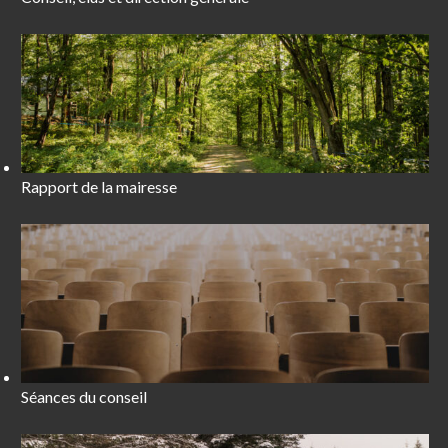
Rapport de la mairesse
Séances du conseil