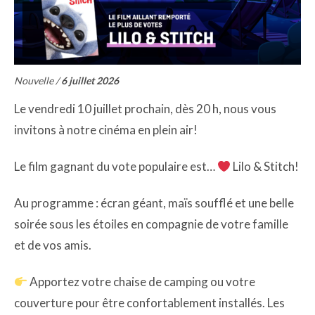
Nouvelle /
6 juillet 2026
Le vendredi 10 juillet prochain, dès 20 h, nous vous
invitons à notre cinéma en plein air!
Le film gagnant du vote populaire est…
Lilo & Stitch!
Au programme : écran géant, maïs soufflé et une belle
soirée sous les étoiles en compagnie de votre famille
et de vos amis.
Apportez votre chaise de camping ou votre
couverture pour être confortablement installés. Les