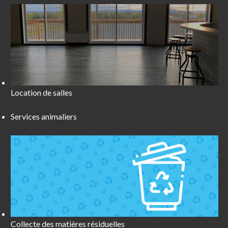
Location de salles
Services animaliers
Collecte des matières résiduelles