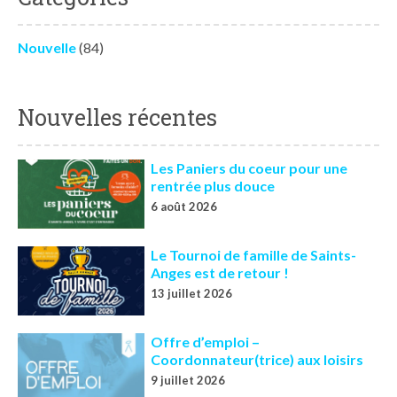
Nouvelle
(84)
Nouvelles récentes
Les Paniers du coeur pour une
rentrée plus douce
6 août 2026
Le Tournoi de famille de Saints-
Anges est de retour !
13 juillet 2026
Offre d’emploi –
Coordonnateur(trice) aux loisirs
9 juillet 2026