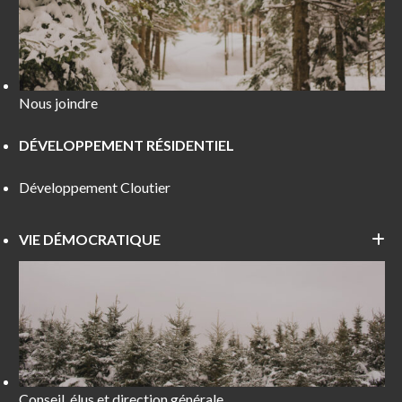
Nous joindre
DÉVELOPPEMENT RÉSIDENTIEL
Développement Cloutier
VIE DÉMOCRATIQUE
Conseil, élus et direction générale