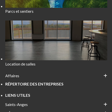
Parcs et sentiers
Location de salles
Affaires
RÉPERTOIRE DES ENTREPRISES
LIENS UTILES
Saints-Anges