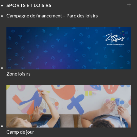
SPORTS ET LOISIRS
Campagne de financement – Parc des loisirs
Zone loisirs
Camp de jour