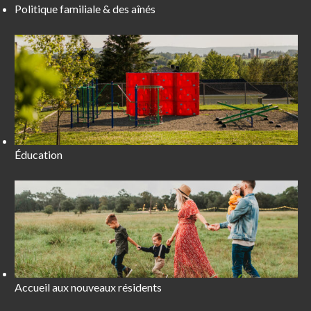
Politique familiale & des aînés
Éducation
Accueil aux nouveaux résidents