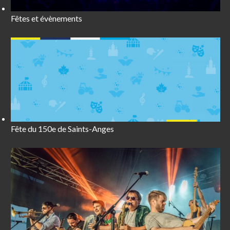
Fêtes et évènements
Fête du 150e de Saints-Anges