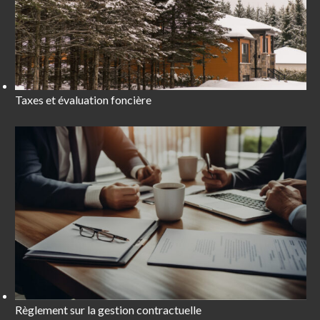
Taxes et évaluation foncière
Règlement sur la gestion contractuelle