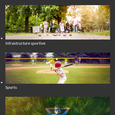
Infrastructure sportive
Sports