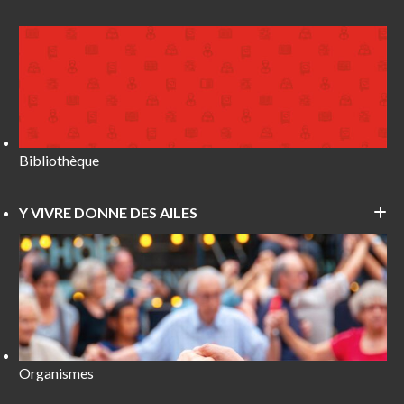
Bibliothèque
Y VIVRE DONNE DES AILES
Organismes