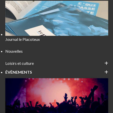
Journal le Placoteux
Nouvelles
Loisirs et culture
ÉVÈNEMENTS