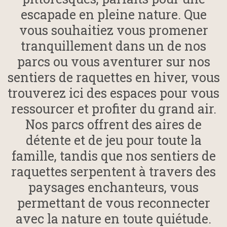
escapade en pleine nature. Que
vous souhaitiez vous promener
tranquillement dans un de nos
parcs ou vous aventurer sur nos
sentiers de raquettes en hiver, vous
trouverez ici des espaces pour vous
ressourcer et profiter du grand air.
Nos parcs offrent des aires de
détente et de jeu pour toute la
famille, tandis que nos sentiers de
raquettes serpentent à travers des
paysages enchanteurs, vous
permettant de vous reconnecter
avec la nature en toute quiétude.