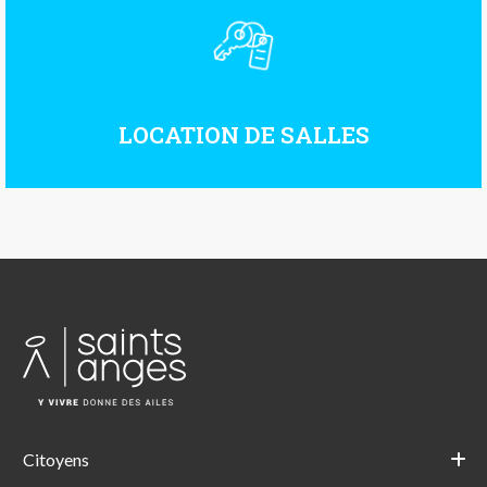
LOCATION DE SALLES
Citoyens