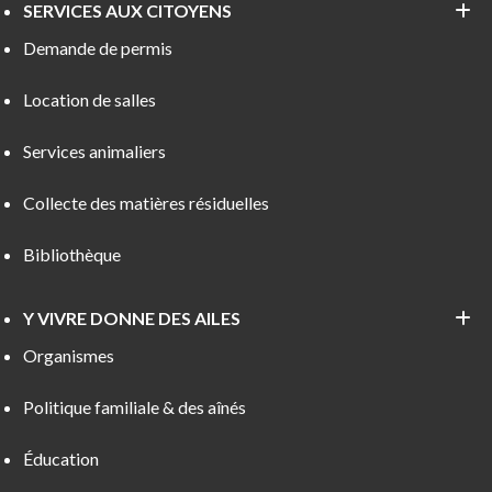
SERVICES AUX CITOYENS
Demande de permis
Location de salles
Services animaliers
Collecte des matières résiduelles
Bibliothèque
Y VIVRE DONNE DES AILES
Organismes
Politique familiale & des aînés
Éducation