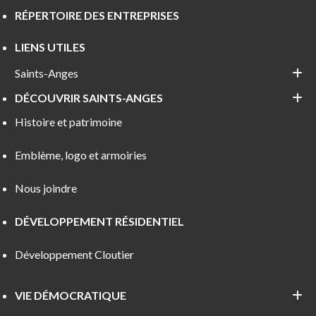
RÉPERTOIRE DES ENTREPRISES
LIENS UTILES
Saints-Anges
DÉCOUVRIR SAINTS-ANGES
Histoire et patrimoine
Emblème, logo et armoiries
Nous joindre
DÉVELOPPEMENT RÉSIDENTIEL
Développement Cloutier
VIE DÉMOCRATIQUE