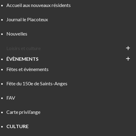
Accueil aux nouveaux résidents
Journal le Placoteux
Nouvelles
Loisirs et culture
ÉVÈNEMENTS
Fêtes et évènements
Fête du 150e de Saints-Anges
FAV
Carte privil’ange
CULTURE