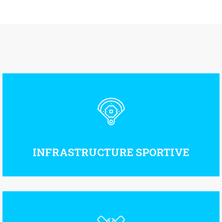
INFRASTRUCTURE SPORTIVE