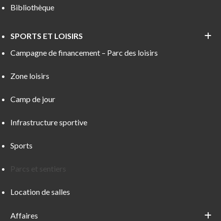
Bibliothèque
SPORTS ET LOISIRS
Campagne de financement – Parc des loisirs
Zone loisirs
Camp de jour
Infrastructure sportive
Sports
Parcs et sentiers
Location de salles
Affaires