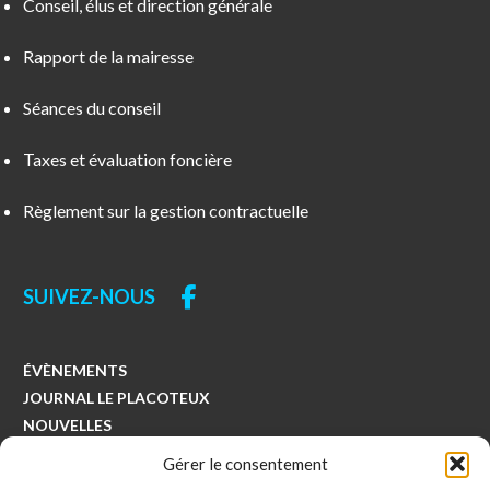
Conseil, élus et direction générale
Rapport de la mairesse
Séances du conseil
Taxes et évaluation foncière
Règlement sur la gestion contractuelle
SUIVEZ-NOUS
ÉVÈNEMENTS
JOURNAL LE PLACOTEUX
NOUVELLES
COLLECTES
Gérer le consentement