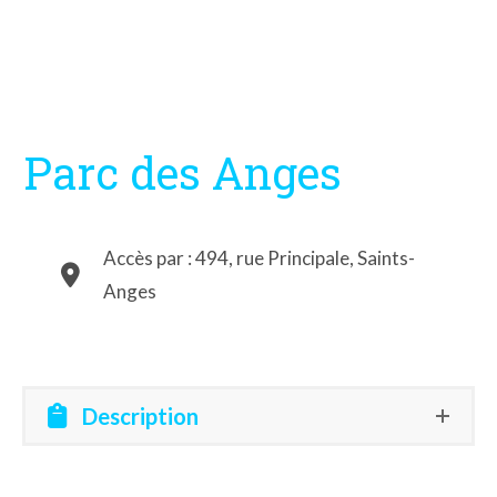
Parc des Anges
Accès par : 494, rue Principale, Saints-
Anges
Description