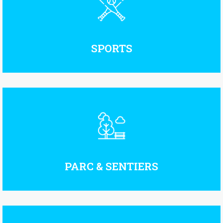
SPORTS
PARC & SENTIERS