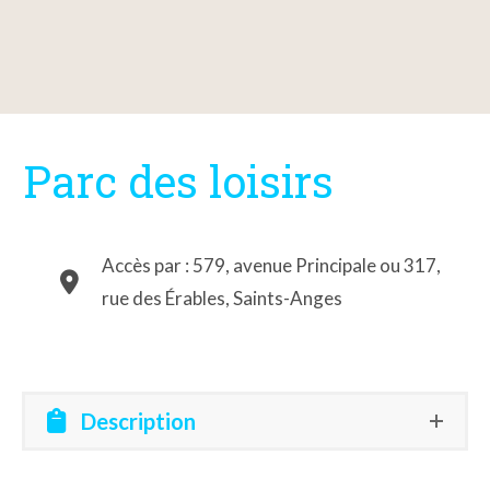
Parc des loisirs
Accès par : 579, avenue Principale ou 317,
rue des Érables, Saints-Anges
Description