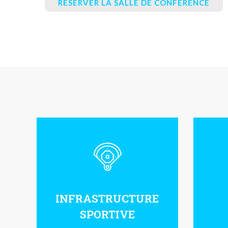
RÉSERVER LA SALLE DE CONFÉRENCE
INFRASTRUCTURE
SPORTIVE