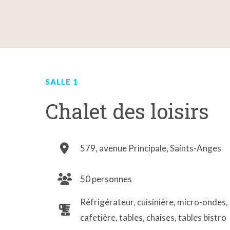
SALLE 1
Chalet des loisirs
579, avenue Principale, Saints-Anges
50 personnes
Réfrigérateur, cuisinière, micro-ondes,
cafetière, tables, chaises, tables bistro