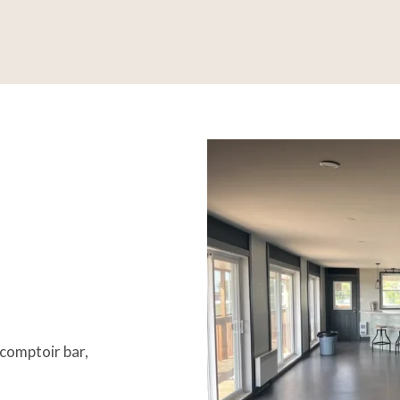
 comptoir bar,