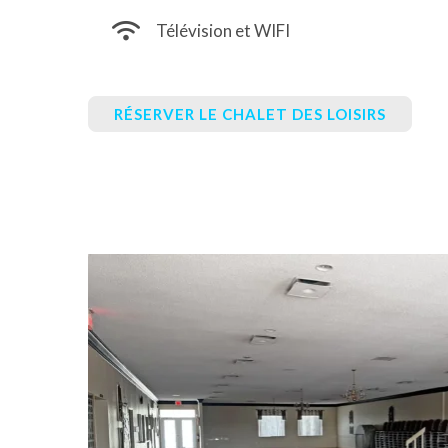
Télévision et WIFI
RÉSERVER LE CHALET DES LOISIRS