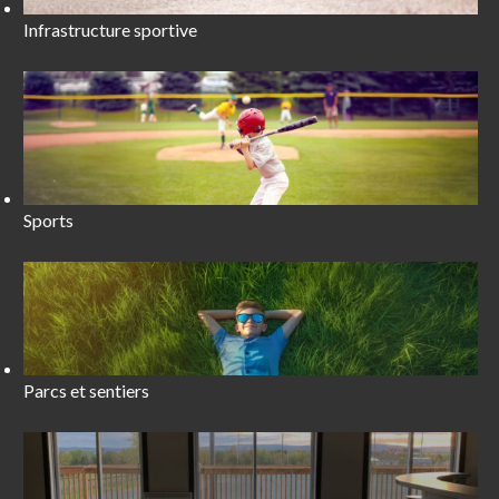
Infrastructure sportive
Sports
Parcs et sentiers