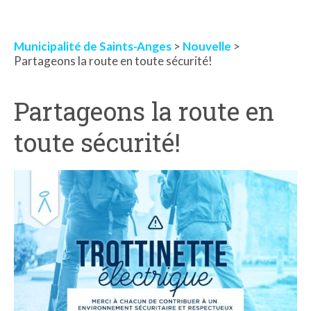
Municipalité de Saints-Anges
>
Nouvelle
>
Partageons la route en toute sécurité!
Partageons la route en
toute sécurité!