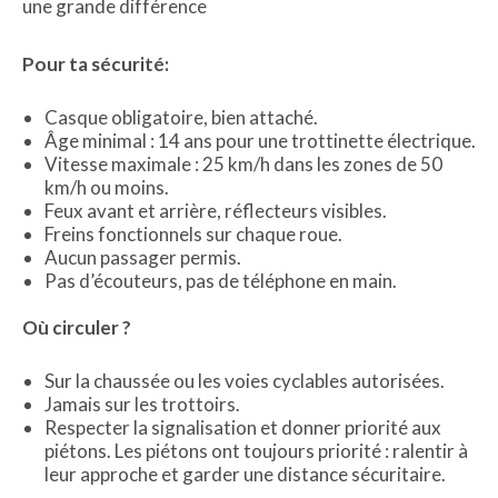
une grande différence
Pour ta sécurité:
Casque obligatoire, bien attaché.
Âge minimal : 14 ans pour une trottinette électrique.
Vitesse maximale : 25 km/h dans les zones de 50
km/h ou moins.
Feux avant et arrière, réflecteurs visibles.
Freins fonctionnels sur chaque roue.
Aucun passager permis.
Pas d’écouteurs, pas de téléphone en main.
Où circuler ?
Sur la chaussée ou les voies cyclables autorisées.
Jamais sur les trottoirs.
Respecter la signalisation et donner priorité aux
piétons. Les piétons ont toujours priorité : ralentir à
leur approche et garder une distance sécuritaire.