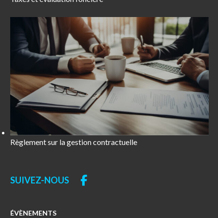
Règlement sur la gestion contractuelle
SUIVEZ-NOUS
ÉVÈNEMENTS