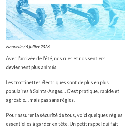
Nouvelle /
6 juillet 2026
Avec l’arrivée de l’été, nos rues et nos sentiers
deviennent plus animés.
Les trottinettes électriques sont de plus en plus
populaires à Saints‑Anges… C’est pratique, rapide et
agréable… mais pas sans règles.
Pour assurer la sécurité de tous, voici quelques règles
essentielles à garder en tête. Un petit rappel qui fait