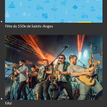
Fête du 150e de Saints-Anges
FAV