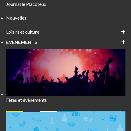
Journal le Placoteux
Nouvelles
Loisirs et culture
ÉVÈNEMENTS
Fêtes et évènements