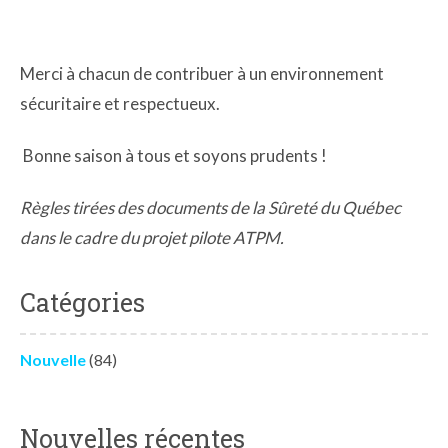
Merci à chacun de contribuer à un environnement
sécuritaire et respectueux.
Bonne saison à tous et soyons prudents !
Règles tirées des documents de la Sûreté du Québec
dans le cadre du projet pilote ATPM.
Catégories
Nouvelle
(84)
Nouvelles récentes