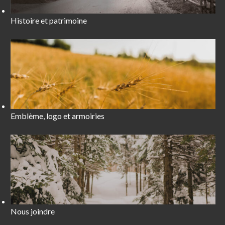
Histoire et patrimoine
Emblème, logo et armoiries
Nous joindre