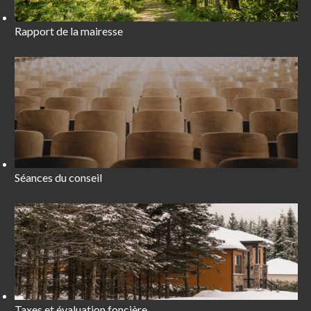
Rapport de la mairesse
Séances du conseil
Taxes et évaluation foncière