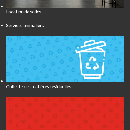
Location de salles
Services animaliers
Collecte des matières résiduelles