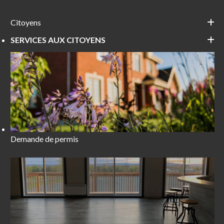
Citoyens
SERVICES AUX CITOYENS
Demande de permis