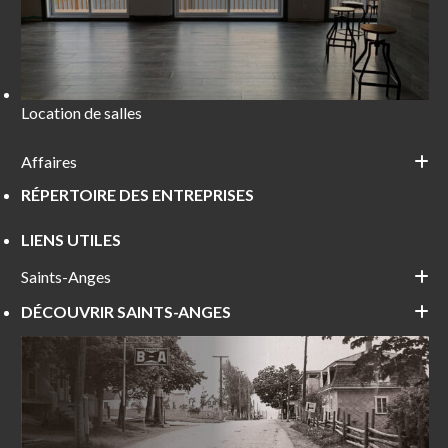
Location de salles
Affaires
RÉPERTOIRE DES ENTREPRISES
LIENS UTILES
Saints-Anges
DÉCOUVRIR SAINTS-ANGES