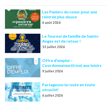
Les Paniers du coeur pour une
rentrée plus douce
6 août 2026
Le Tournoi de famille de Saints-
Anges est de retour !
13 juillet 2026
Offre d’emploi –
Coordonnateur(trice) aux loisirs
9 juillet 2026
Partageons la route en toute
sécurité!
6 juillet 2026