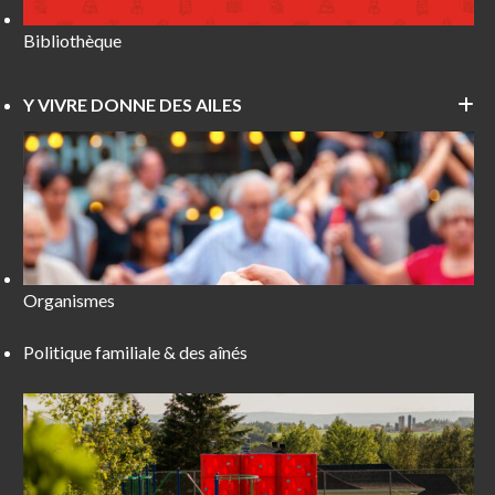
Bibliothèque
Y VIVRE DONNE DES AILES
Organismes
Politique familiale & des aînés