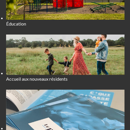
Éducation
Accueil aux nouveaux résidents