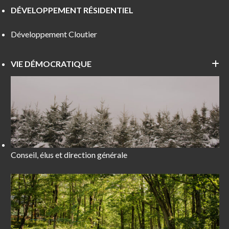
DÉVELOPPEMENT RÉSIDENTIEL
Développement Cloutier
VIE DÉMOCRATIQUE
Conseil, élus et direction générale