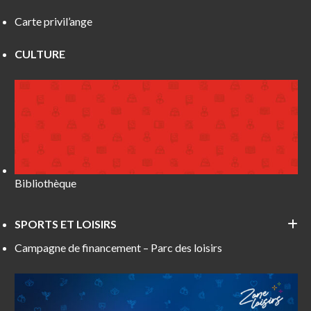
Carte privil’ange
CULTURE
Bibliothèque
SPORTS ET LOISIRS
Campagne de financement – Parc des loisirs