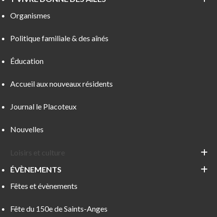
Organismes
Politique familiale & des aînés
Éducation
Accueil aux nouveaux résidents
Journal le Placoteux
Nouvelles
Loisirs et culture
ÉVÈNEMENTS
Fêtes et évènements
Fête du 150e de Saints-Anges