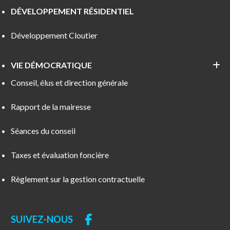
DÉVELOPPEMENT RÉSIDENTIEL
Développement Cloutier
VIE DÉMOCRATIQUE
Conseil, élus et direction générale
Rapport de la mairesse
Séances du conseil
Taxes et évaluation foncière
Règlement sur la gestion contractuelle
SUIVEZ-NOUS