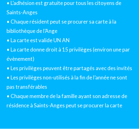
• L’adhésion est gratuite pour tous les citoyens de
Saints-Anges
• Chaque résident peut se procurer sa carte à la
bibliothèque de l’Ange
• La carte est valide UN AN
• La carte donne droit à 15 privilèges (environ une par
évènement)
• Les privilèges peuvent être partagés avec des invités
• Les privilèges non-utilisés à la fin de l’année ne sont
pas transférables
• Chaque membre de la famille ayant son adresse de
résidence à Saints-Anges peut se procurer la carte