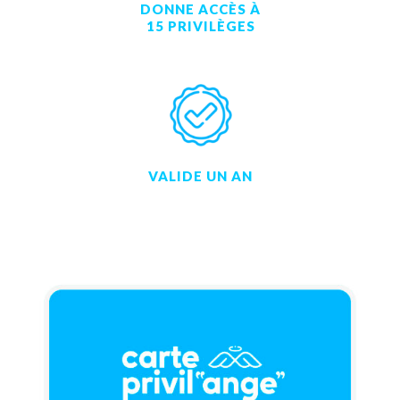
DONNE ACCÈS À
15 PRIVILÈGES
VALIDE UN AN