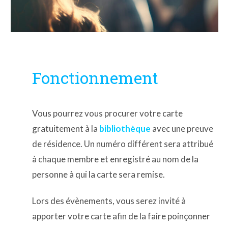
Fonctionnement
Vous pourrez vous procurer votre carte
gratuitement à la
bibliothèque
avec une preuve
de résidence. Un numéro différent sera attribué
à chaque membre et enregistré au nom de la
personne à qui la carte sera remise.
Lors des évènements, vous serez invité à
apporter votre carte afin de la faire poinçonner