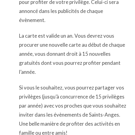
pour profiter de votre privilège. Celui-ci sera
annoncé dans les publicités de chaque
évènement.
La carte est valide un an. Vous devrez vous
procurer une nouvelle carte au début de chaque
année, vous donnant droit à 15 nouvelles
gratuités dont vous pourrez profiter pendant
l’année.
Si vous le souhaitez, vous pourrez partager vos
privilèges (jusqu’à concurrence de 15 privilèges
par année) avec vos proches que vous souhaitez
inviter dans les évènements de Saints-Anges.
Une belle manière de profiter des activités en
famille ou entre amis!