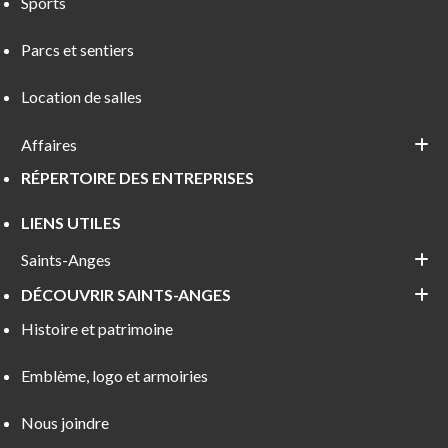
Sports
Parcs et sentiers
Location de salles
Affaires
RÉPERTOIRE DES ENTREPRISES
LIENS UTILES
Saints-Anges
DÉCOUVRIR SAINTS-ANGES
Histoire et patrimoine
Emblème, logo et armoiries
Nous joindre