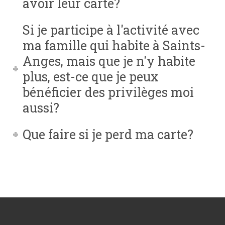
avoir leur carte?
Si je participe à l'activité avec
ma famille qui habite à Saints-
Anges, mais que je n'y habite
plus, est-ce que je peux
bénéficier des privilèges moi
aussi?
Que faire si je perd ma carte?