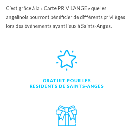
C’est grâce à la « Carte PRIVIL’ANGE » que les
angelinois pourront bénéficier de différents privilèges
lors des évènements ayant lieux à Saints-Anges.
GRATUIT POUR LES
RÉSIDENTS DE SAINTS-ANGES