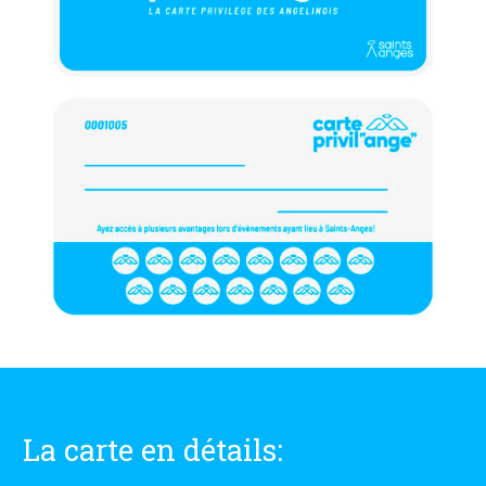
La carte en détails: