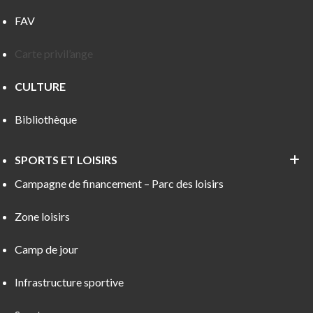
FAV
Carte privil’ange
CULTURE
Bibliothèque
SPORTS ET LOISIRS
Campagne de financement – Parc des loisirs
Zone loisirs
Camp de jour
Infrastructure sportive