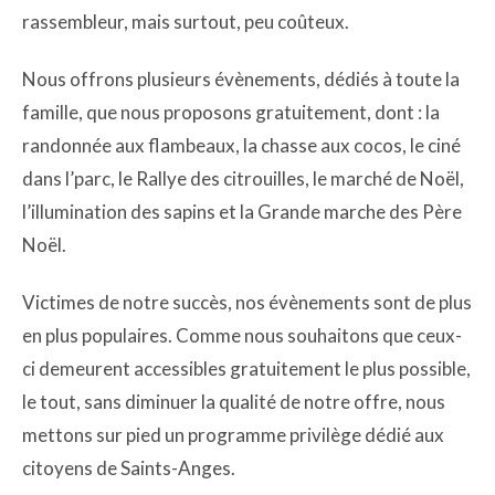
rassembleur, mais surtout, peu coûteux.
Nous offrons plusieurs évènements, dédiés à toute la
famille, que nous proposons gratuitement, dont : la
randonnée aux flambeaux, la chasse aux cocos, le ciné
dans l’parc, le Rallye des citrouilles, le marché de Noël,
l’illumination des sapins et la Grande marche des Père
Noël.
Victimes de notre succès, nos évènements sont de plus
en plus populaires. Comme nous souhaitons que ceux-
ci demeurent accessibles gratuitement le plus possible,
le tout, sans diminuer la qualité de notre offre, nous
mettons sur pied un programme privilège dédié aux
citoyens de Saints-Anges.