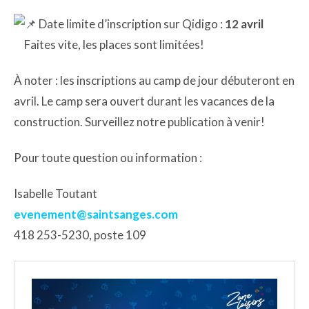
Date limite d’inscription sur Qidigo :
12 avril
Faites vite, les places sont limitées!
À noter : les inscriptions au camp de jour débuteront en
avril. Le camp sera ouvert durant les vacances de la
construction. Surveillez notre publication à venir!
Pour toute question ou information :
Isabelle Toutant
evenement@saintsanges.com
418 253-5230, poste 109