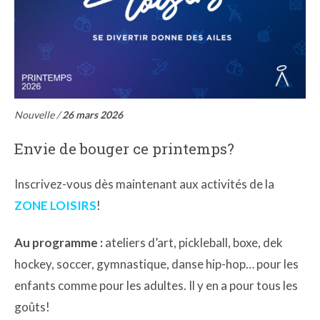
Nouvelle /
26 mars 2026
Envie de bouger ce printemps?
Inscrivez-vous dès maintenant aux activités de la
ZONE LOISIRS
!
Au programme :
ateliers d’art, pickleball, boxe, dek
hockey, soccer, gymnastique, danse hip-hop… pour les
enfants comme pour les adultes. Il y en a pour tous les
goûts!