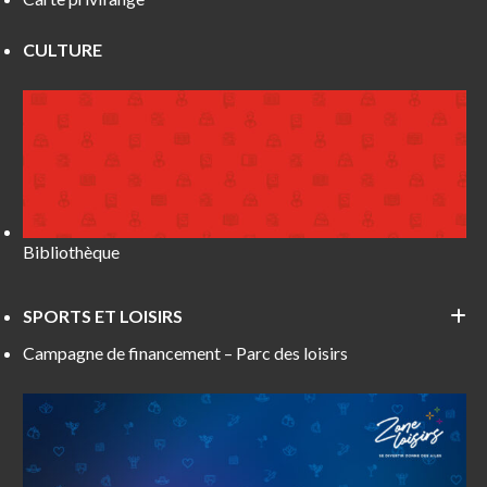
CULTURE
Bibliothèque
SPORTS ET LOISIRS
Campagne de financement – Parc des loisirs