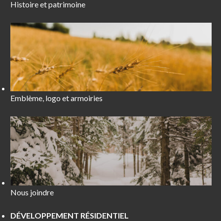
Histoire et patrimoine
Emblème, logo et armoiries
Nous joindre
DÉVELOPPEMENT RÉSIDENTIEL