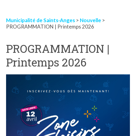
Municipalité de Saints-Anges
>
Nouvelle
>
PROGRAMMATION | Printemps 2026
PROGRAMMATION |
Printemps 2026