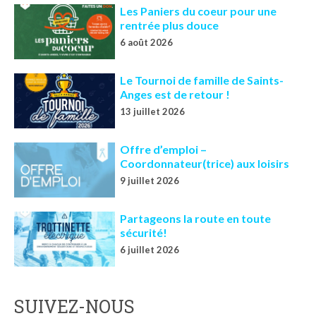
Les Paniers du coeur pour une
rentrée plus douce
6 août 2026
Le Tournoi de famille de Saints-
Anges est de retour !
13 juillet 2026
Offre d’emploi –
Coordonnateur(trice) aux loisirs
9 juillet 2026
Partageons la route en toute
sécurité!
6 juillet 2026
SUIVEZ-NOUS