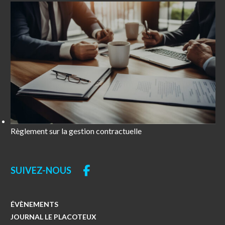
Règlement sur la gestion contractuelle
SUIVEZ-NOUS
ÉVÈNEMENTS
JOURNAL LE PLACOTEUX