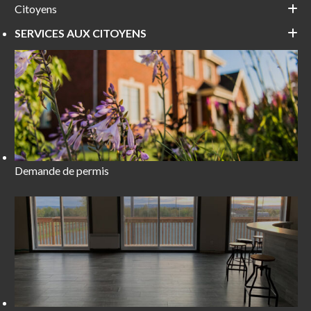
Citoyens
SERVICES AUX CITOYENS
Demande de permis