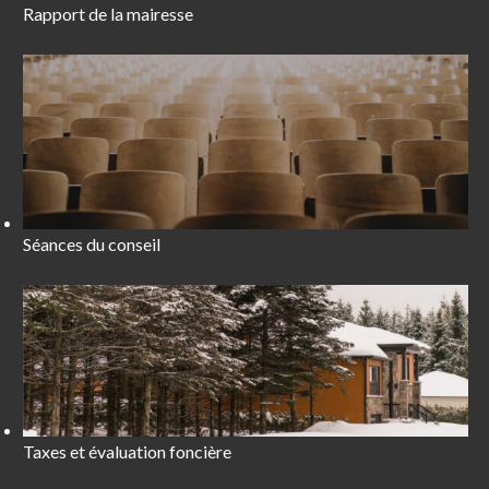
Rapport de la mairesse
Séances du conseil
Taxes et évaluation foncière