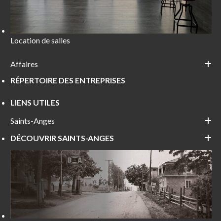
Location de salles
Affaires
RÉPERTOIRE DES ENTREPRISES
LIENS UTILES
Saints-Anges
DÉCOUVRIR SAINTS-ANGES