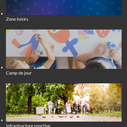
Zone loisirs
Camp de jour
Infrastructure sportive