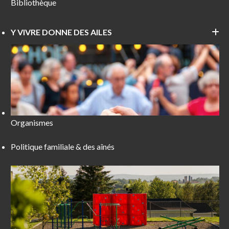
Bibliothèque
Y VIVRE DONNE DES AILES
Organismes
Politique familiale & des aînés