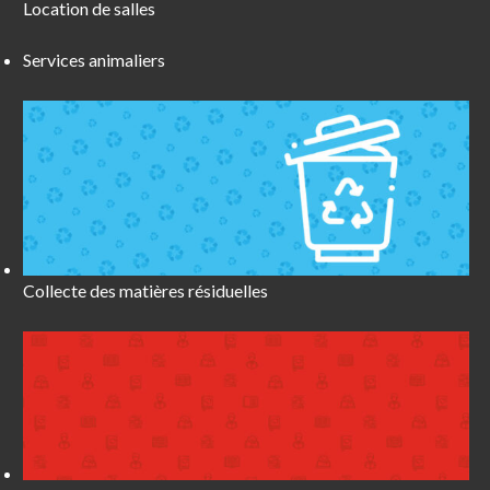
Location de salles
Services animaliers
Collecte des matières résiduelles