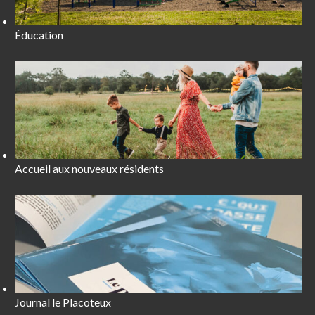
Éducation
Accueil aux nouveaux résidents
Journal le Placoteux