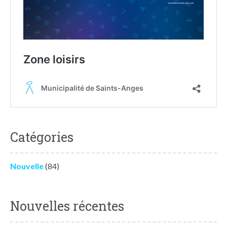
Catégories
Nouvelle
(84)
Nouvelles récentes