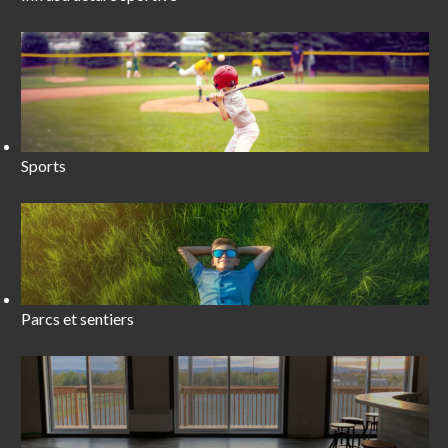
Sports
Parcs et sentiers