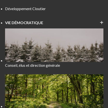
Développement Cloutier
VIE DÉMOCRATIQUE
Conseil, élus et direction générale