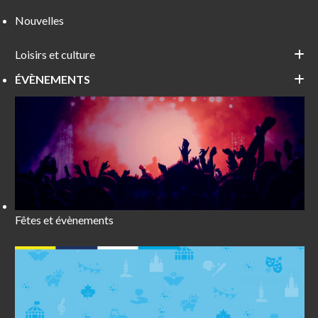
Nouvelles
Loisirs et culture
ÉVÈNEMENTS
Fêtes et évènements