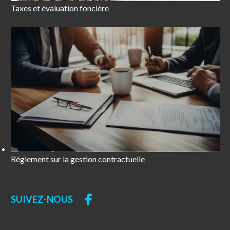
Taxes et évaluation foncière
Règlement sur la gestion contractuelle
SUIVEZ-NOUS