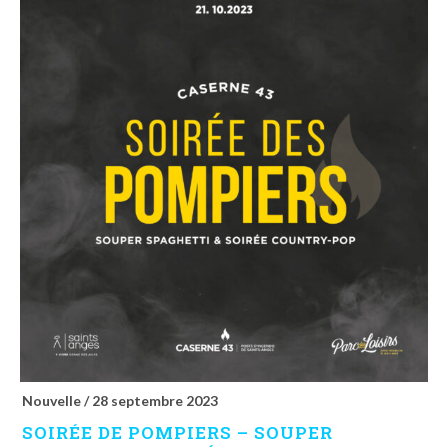
Nouvelle /
28 septembre 2023
SOIRÉE DE POMPIERS – SOUPER