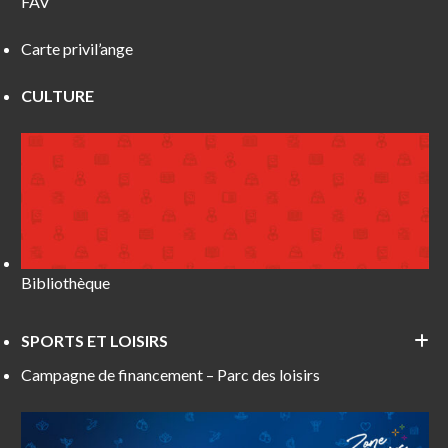
FAV
Carte privil’ange
CULTURE
Bibliothèque
SPORTS ET LOISIRS
Campagne de financement – Parc des loisirs