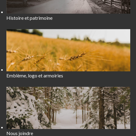
Histoire et patrimoine
Emblème, logo et armoiries
Nous joindre