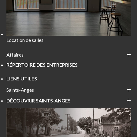
Location de salles
Affaires
RÉPERTOIRE DES ENTREPRISES
LIENS UTILES
Saints-Anges
DÉCOUVRIR SAINTS-ANGES