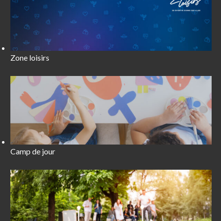
Zone loisirs
Camp de jour