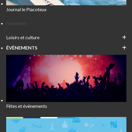
Journal le Placoteux
Nouvelles
Loisirs et culture
ÉVÈNEMENTS
Fêtes et évènements