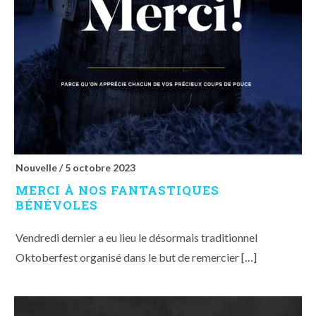
Nouvelle /
5 octobre 2023
MERCI À NOS FANTASTIQUES
BÉNÉVOLES
Vendredi dernier a eu lieu le désormais traditionnel
Oktoberfest organisé dans le but de remercier […]