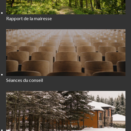
Rapport de la mairesse
Séances du conseil