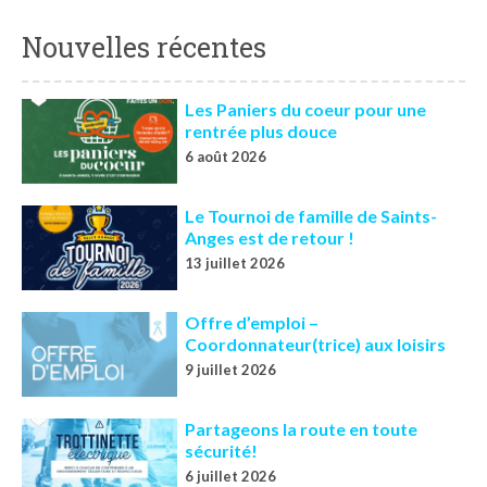
Nouvelles récentes
Les Paniers du coeur pour une
rentrée plus douce
6 août 2026
Le Tournoi de famille de Saints-
Anges est de retour !
13 juillet 2026
Offre d’emploi –
Coordonnateur(trice) aux loisirs
9 juillet 2026
Partageons la route en toute
sécurité!
6 juillet 2026