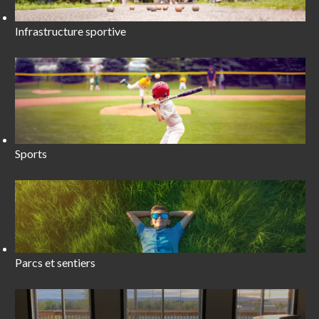
Infrastructure sportive
Sports
Parcs et sentiers