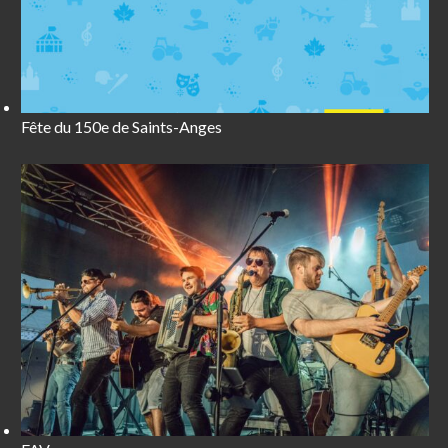
Fête du 150e de Saints-Anges