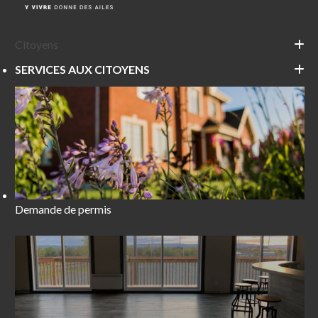
Citoyens
SERVICES AUX CITOYENS
Demande de permis