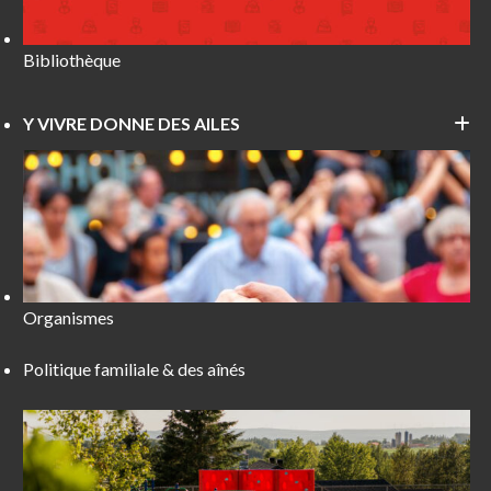
Bibliothèque
Y VIVRE DONNE DES AILES
Organismes
Politique familiale & des aînés