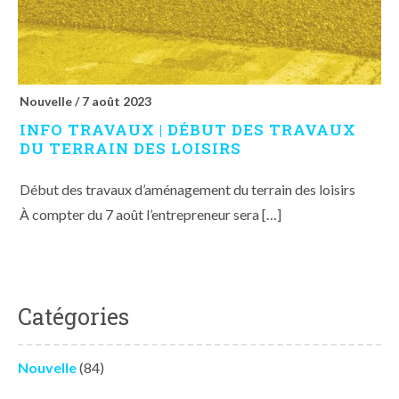
Nouvelle /
7 août 2023
INFO TRAVAUX | DÉBUT DES TRAVAUX
DU TERRAIN DES LOISIRS
Début des travaux d’aménagement du terrain des loisirs
À compter du 7 août l’entrepreneur sera […]
Catégories
Nouvelle
(84)