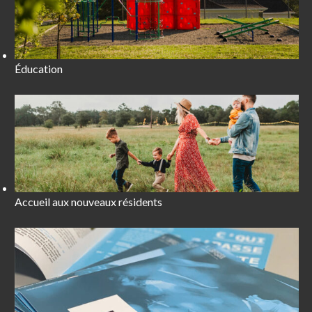
Éducation
Accueil aux nouveaux résidents