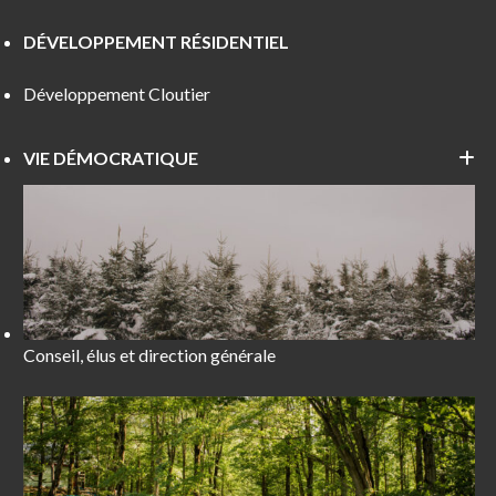
DÉVELOPPEMENT RÉSIDENTIEL
Développement Cloutier
VIE DÉMOCRATIQUE
Conseil, élus et direction générale