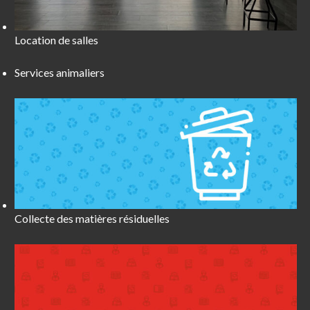
Location de salles
Services animaliers
Collecte des matières résiduelles