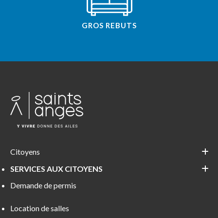
GROS REBUTS
Citoyens
SERVICES AUX CITOYENS
Demande de permis
Location de salles