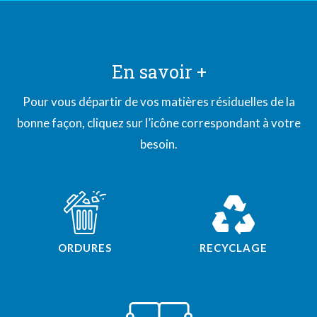
En savoir +
Pour vous départir de vos matières résiduelles de la
bonne façon, cliquez sur l’icône correspondant à votre
besoin.
ORDURES
RECYCLAGE