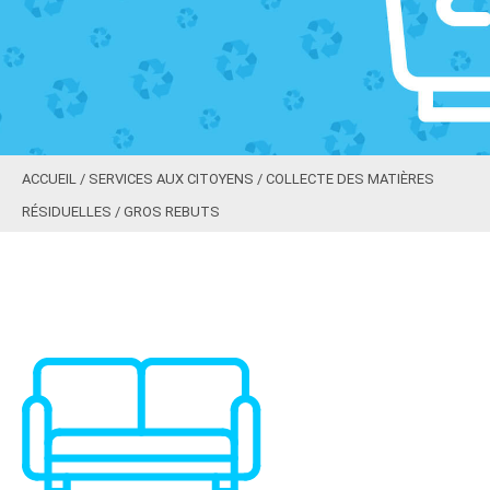
ACCUEIL
/
SERVICES AUX CITOYENS
/
COLLECTE DES MATIÈRES
RÉSIDUELLES
/
GROS REBUTS