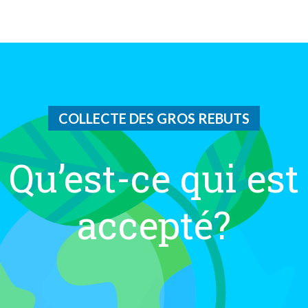
COLLECTE DES GROS REBUTS
Qu’est-ce qui est
accepté?