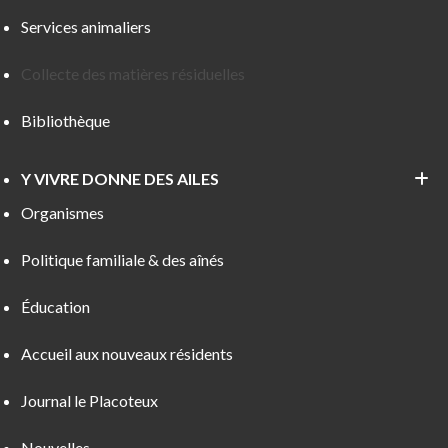
Services animaliers
Collecte des matières résiduelles
Bibliothèque
Y VIVRE DONNE DES AILES
Organismes
Politique familiale & des aînés
Éducation
Accueil aux nouveaux résidents
Journal le Placoteux
Nouvelles