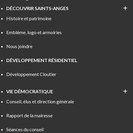
DÉCOUVRIR SAINTS-ANGES
Histoire et patrimoine
Emblème, logo et armoiries
Nous joindre
DÉVELOPPEMENT RÉSIDENTIEL
Développement Cloutier
VIE DÉMOCRATIQUE
Conseil, élus et direction générale
Rapport de la mairesse
Séances du conseil