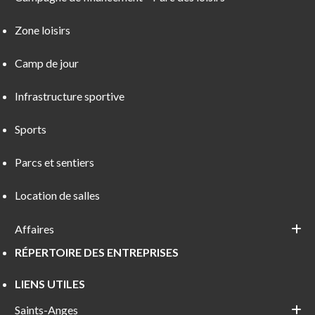
Zone loisirs
Camp de jour
Infrastructure sportive
Sports
Parcs et sentiers
Location de salles
Affaires
RÉPERTOIRE DES ENTREPRISES
LIENS UTILES
Saints-Anges