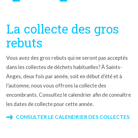
La collecte des gros
rebuts
Vous avez des gros rebuts qui ne seront pas acceptés
dans les collectes de déchets habituelles? À Saints-
Anges, deux fois par année, soit en début d’été et à
l’automne, nous vous offrons la collecte des
encombrants. Consultez le calendrier afin de connaître
les dates de collecte pour cette année.
CONSULTER LE CALENDRIER DES COLLECTES