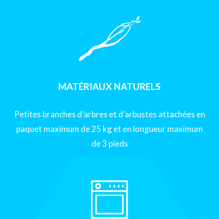
MATÉRIAUX NATURELS
Petites branches d’arbres et d’arbustes attachées en
paquet maximum de 25 kg et en longueur maximum
de 3 pieds