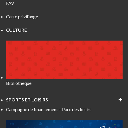
FAV
Carte privil’ange
CULTURE
Bibliothèque
SPORTS ET LOISIRS
Campagne de financement – Parc des loisirs