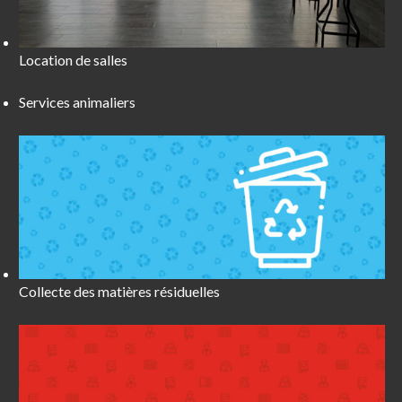
Location de salles
Services animaliers
Collecte des matières résiduelles