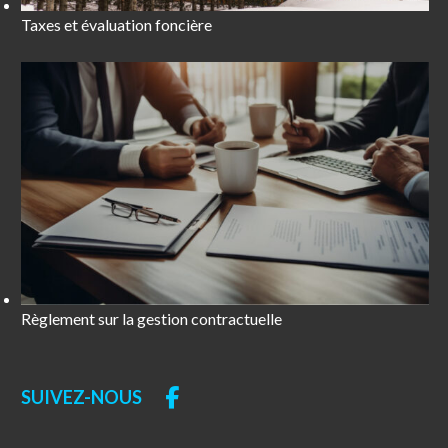
Taxes et évaluation foncière
Règlement sur la gestion contractuelle
SUIVEZ-NOUS