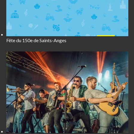
Fête du 150e de Saints-Anges