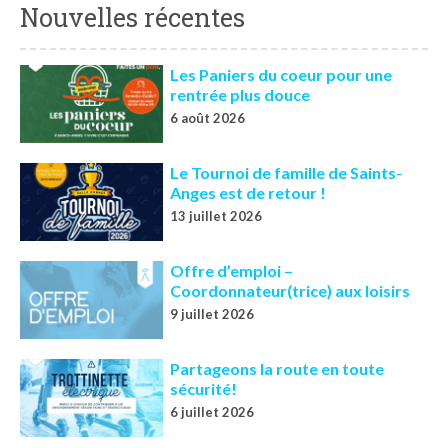
Nouvelles récentes
Les Paniers du coeur pour une
rentrée plus douce
6 août 2026
Le Tournoi de famille de Saints-
Anges est de retour !
13 juillet 2026
Offre d’emploi –
Coordonnateur(trice) aux loisirs
9 juillet 2026
Partageons la route en toute
sécurité!
6 juillet 2026