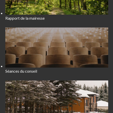
Rapport de la mairesse
Séances du conseil