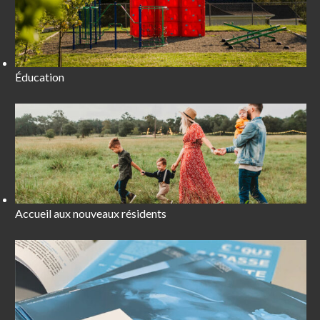
Éducation
Accueil aux nouveaux résidents