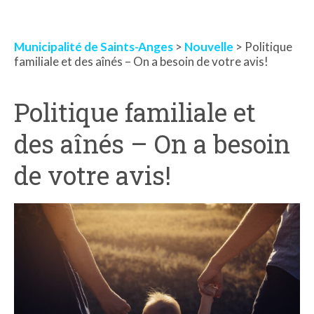
Municipalité de Saints-Anges
>
Nouvelle
> Politique
familiale et des aînés – On a besoin de votre avis!
Politique familiale et
des aînés – On a besoin
de votre avis!