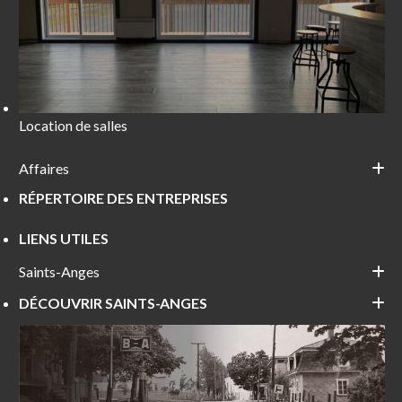
Location de salles
Affaires
RÉPERTOIRE DES ENTREPRISES
LIENS UTILES
Saints-Anges
DÉCOUVRIR SAINTS-ANGES