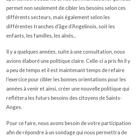
permet non seulement de cibler les besoins selon ces
différents secteurs, mais également selon les
différentes tranches d’âge d’Angelinois, soit les
enfants, les familles, les aînés..
Il y a quelques années, suite à une consultation, nous
avions élaboré une politique claire. Celle-ci a pris fin il y
a peu de temps et il est maintenant temps de refaire
l’exercice pour cibler les bonnes orientations pour les
années à venir et ainsi, créer une nouvelle politique qui
reflétera les futurs besoins des citoyens de Saints-
Anges.
Pour ce faire, nous avons besoin de votre participation
afin de répondre à un sondage qui nous permettra de