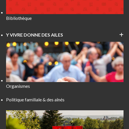
Bibliothèque
Y VIVRE DONNE DES AILES
Organismes
Politique familiale & des aînés