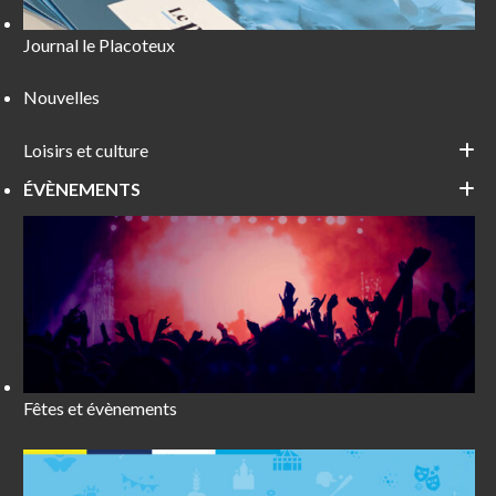
Journal le Placoteux
Nouvelles
Loisirs et culture
ÉVÈNEMENTS
Fêtes et évènements