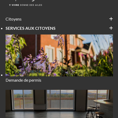
Citoyens
SERVICES AUX CITOYENS
Demande de permis