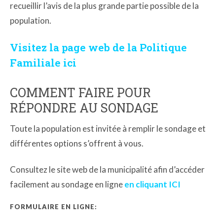
recueillir l’avis de la plus grande partie possible de la
population.
Visitez la page web de la Politique
Familiale ici
COMMENT FAIRE POUR
RÉPONDRE AU SONDAGE
Toute la population est invitée à remplir le sondage et
différentes options s’offrent à vous.
Consultez le site web de la municipalité afin d’accéder
facilement au sondage en ligne
en cliquant ICI
FORMULAIRE EN LIGNE: