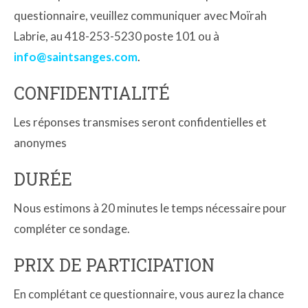
questionnaire, veuillez communiquer avec Moïrah
Labrie, au 418-253-5230 poste 101 ou à
info@saintsanges.com
.
CONFIDENTIALITÉ
Les réponses transmises seront confidentielles et
anonymes
DURÉE
Nous estimons à 20 minutes le temps nécessaire pour
compléter ce sondage.
PRIX DE PARTICIPATION
En complétant ce questionnaire, vous aurez la chance