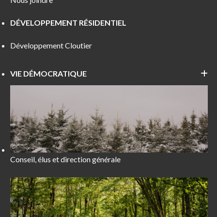
DÉVELOPPEMENT RÉSIDENTIEL
Développement Cloutier
VIE DÉMOCRATIQUE
Conseil, élus et direction générale