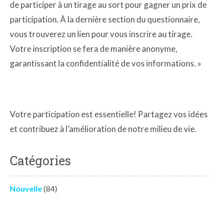
de participer à un tirage au sort pour gagner un prix de
participation. À la dernière section du questionnaire,
vous trouverez un lien pour vous inscrire au tirage.
Votre inscription se fera de manière anonyme,
garantissant la confidentialité de vos informations. »
Votre participation est essentielle! Partagez vos idées
et contribuez à l’amélioration de notre milieu de vie.
Catégories
Nouvelle
(84)