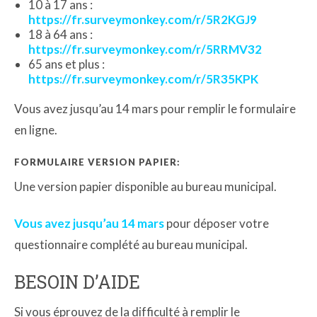
10 à 17 ans :
https://fr.surveymonkey.com/r/5R2KGJ9
18 à 64 ans :
https://fr.surveymonkey.com/r/5RRMV32
65 ans et plus :
https://fr.surveymonkey.com/r/5R35KPK
Vous avez jusqu’au 14 mars pour remplir le formulaire
en ligne.
FORMULAIRE VERSION PAPIER:
Une version papier disponible au bureau municipal.
Vous avez jusqu’au 14 mars
pour déposer votre
questionnaire complété au bureau municipal.
BESOIN D’AIDE
Si vous éprouvez de la difficulté à remplir le