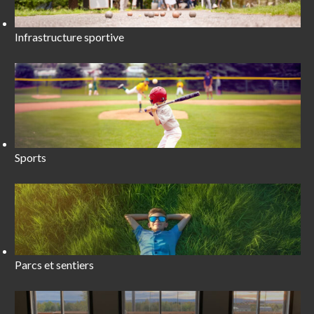
Infrastructure sportive
Sports
Parcs et sentiers