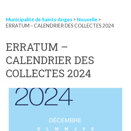
Municipalité de Saints-Anges
>
Nouvelle
>
ERRATUM – CALENDRIER DES COLLECTES 2024
ERRATUM –
CALENDRIER DES
COLLECTES 2024