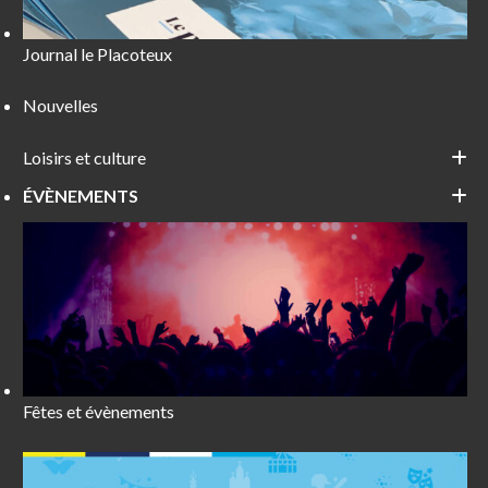
Journal le Placoteux
Nouvelles
Loisirs et culture
ÉVÈNEMENTS
Fêtes et évènements