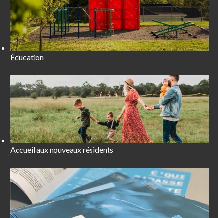
Éducation
Accueil aux nouveaux résidents