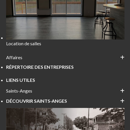
Location de salles
Affaires
RÉPERTOIRE DES ENTREPRISES
LIENS UTILES
Saints-Anges
DÉCOUVRIR SAINTS-ANGES