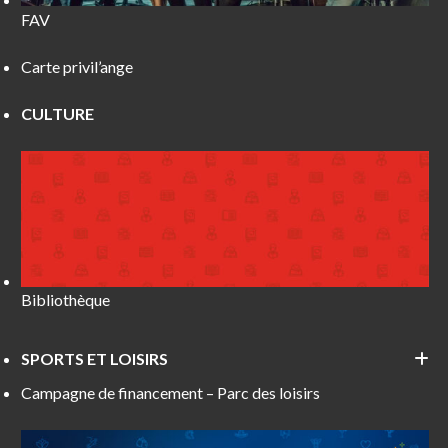
FAV
Carte privil’ange
CULTURE
Bibliothèque
SPORTS ET LOISIRS
Campagne de financement – Parc des loisirs