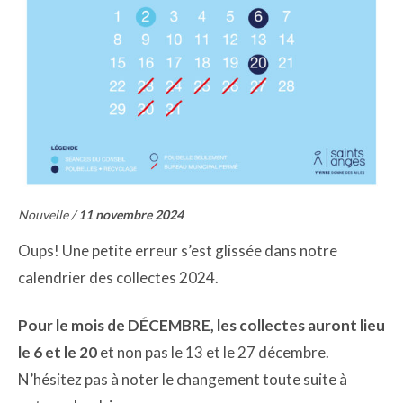
Nouvelle /
11 novembre 2024
Oups! Une petite erreur s’est glissée dans notre
calendrier des collectes 2024.
Pour le mois de DÉCEMBRE, les collectes auront lieu
le 6 et le 20
et non pas le 13 et le 27 décembre.
N’hésitez pas à noter le changement toute suite à