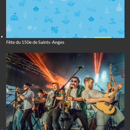
Fête du 150e de Saints-Anges