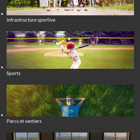
Infrastructure sportive
Sports
Parcs et sentiers