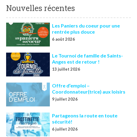
Nouvelles récentes
Les Paniers du coeur pour une
rentrée plus douce
6 août 2026
Le Tournoi de famille de Saints-
Anges est de retour !
13 juillet 2026
Offre d’emploi –
Coordonnateur(trice) aux loisirs
9 juillet 2026
Partageons la route en toute
sécurité!
6 juillet 2026