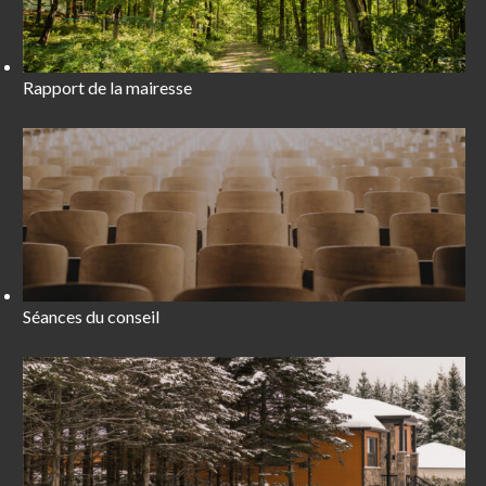
Rapport de la mairesse
Séances du conseil