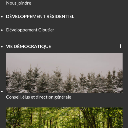
Nous joindre
DÉVELOPPEMENT RÉSIDENTIEL
Développement Cloutier
VIE DÉMOCRATIQUE
Conseil, élus et direction générale