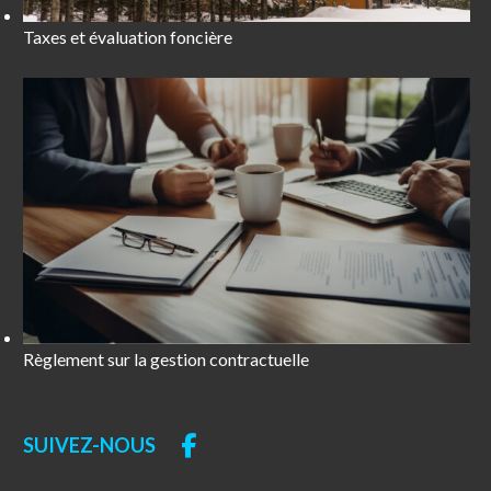
Taxes et évaluation foncière
Règlement sur la gestion contractuelle
SUIVEZ-NOUS