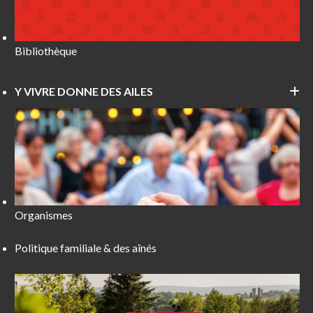
Bibliothèque
Y VIVRE DONNE DES AILES
Organismes
Politique familiale & des aînés