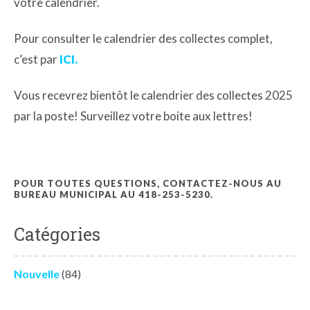
votre calendrier.
Pour consulter le calendrier des collectes complet,
c’est par
ICI.
Vous recevrez bientôt le calendrier des collectes 2025
par la poste! Surveillez votre boite aux lettres!
POUR TOUTES QUESTIONS, CONTACTEZ-NOUS AU
BUREAU MUNICIPAL AU 418-253-5230.
Catégories
Nouvelle
(84)