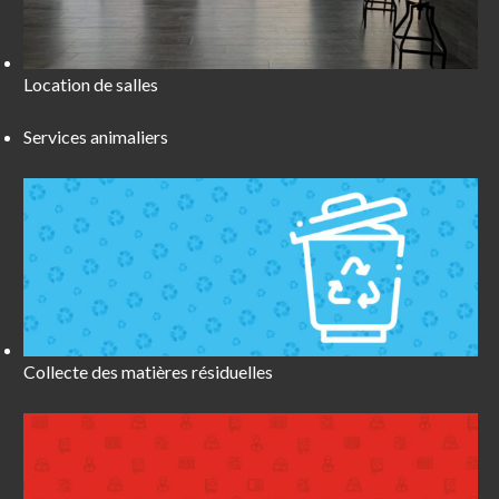
Location de salles
Services animaliers
Collecte des matières résiduelles