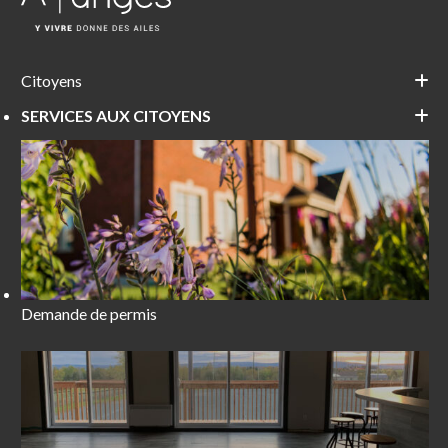
Citoyens
SERVICES AUX CITOYENS
Demande de permis