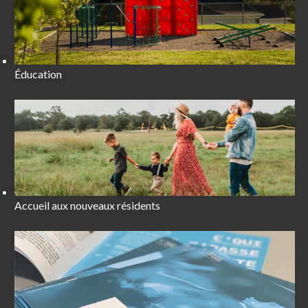
Éducation
Accueil aux nouveaux résidents