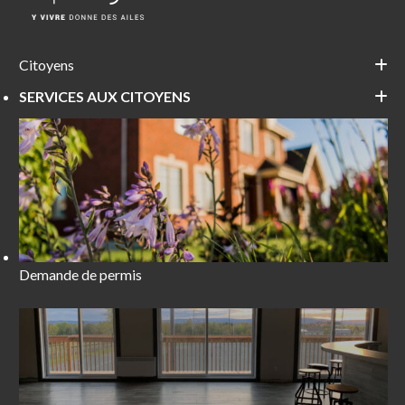
Citoyens
SERVICES AUX CITOYENS
Demande de permis