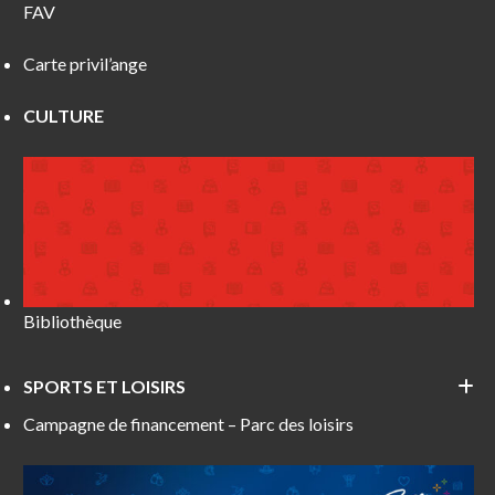
FAV
Carte privil’ange
CULTURE
Bibliothèque
SPORTS ET LOISIRS
Campagne de financement – Parc des loisirs