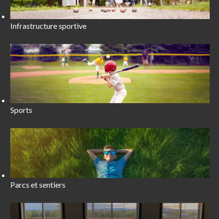
Infrastructure sportive
Sports
Parcs et sentiers