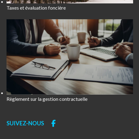
Taxes et évaluation foncière
Règlement sur la gestion contractuelle
SUIVEZ-NOUS