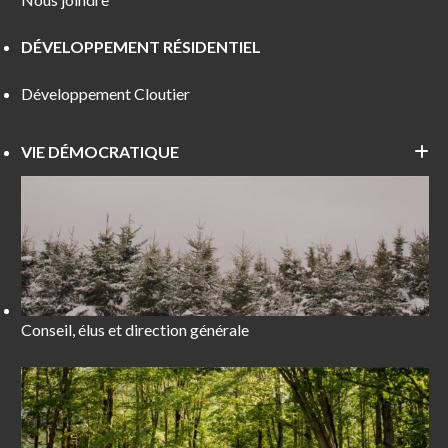
DÉVELOPPEMENT RÉSIDENTIEL
Développement Cloutier
VIE DÉMOCRATIQUE
Conseil, élus et direction générale