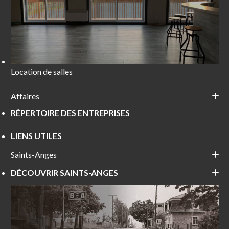
Location de salles
Affaires
RÉPERTOIRE DES ENTREPRISES
LIENS UTILES
Saints-Anges
DÉCOUVRIR SAINTS-ANGES