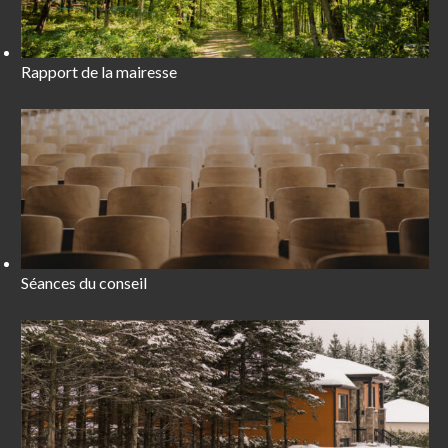
Rapport de la mairesse
Séances du conseil