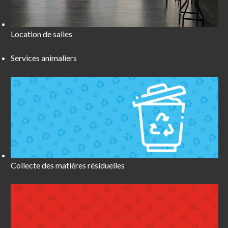
Location de salles
Services animaliers
Collecte des matières résiduelles