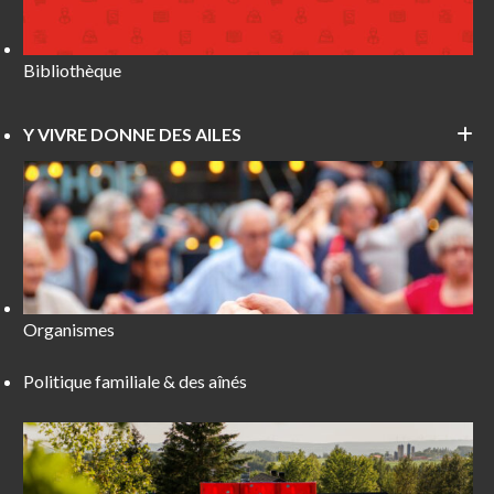
Bibliothèque
Y VIVRE DONNE DES AILES
Organismes
Politique familiale & des aînés