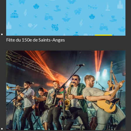
Fête du 150e de Saints-Anges