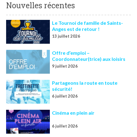
Nouvelles récentes
Le Tournoi de famille de Saints-
Anges est de retour !
13 juillet 2026
Offre d’emploi –
Coordonnateur(trice) aux loisirs
9 juillet 2026
Partageons la route en toute
sécurité!
6 juillet 2026
Cinéma en plein air
6 juillet 2026