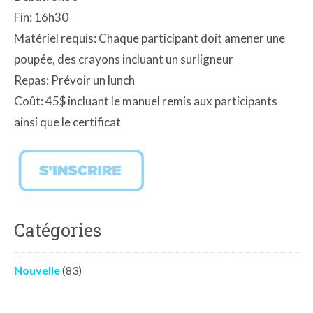
Fin: 16h30
Matériel requis: Chaque participant doit amener une
poupée, des crayons incluant un surligneur
Repas: Prévoir un lunch
Coût: 45$ incluant le manuel remis aux participants
ainsi que le certificat
Catégories
Nouvelle
(83)