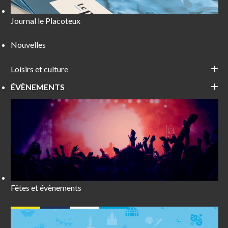
Journal le Placoteux
Nouvelles
Loisirs et culture
ÉVÈNEMENTS
Fêtes et évènements