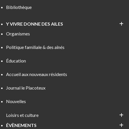
Bibliothèque
Y VIVRE DONNE DES AILES
Organismes
Politique familiale & des aînés
Éducation
Accueil aux nouveaux résidents
Journal le Placoteux
Nouvelles
Loisirs et culture
ÉVÈNEMENTS