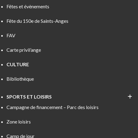
Fêtes et évènements
Fête du 150e de Saints-Anges
FAV
Carte privil’ange
CULTURE
Bibliothèque
SPORTS ET LOISIRS
Campagne de financement – Parc des loisirs
Zone loisirs
Camp de jour