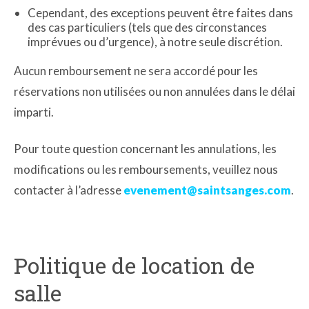
Cependant, des exceptions peuvent être faites dans
des cas particuliers (tels que des circonstances
imprévues ou d’urgence), à notre seule discrétion.
Aucun remboursement ne sera accordé pour les
réservations non utilisées ou non annulées dans le délai
imparti.
Pour toute question concernant les annulations, les
modifications ou les remboursements, veuillez nous
contacter à l’adresse
evenement@saintsanges.com
.
Politique de location de
salle