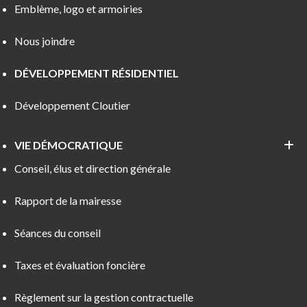
Emblème, logo et armoiries
Nous joindre
DÉVELOPPEMENT RÉSIDENTIEL
Développement Cloutier
VIE DÉMOCRATIQUE
Conseil, élus et direction générale
Rapport de la mairesse
Séances du conseil
Taxes et évaluation foncière
Règlement sur la gestion contractuelle