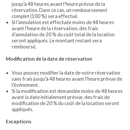
jusqu’à 48 heures avant l’heure prévue de la
réservation. Dans ce cas, un remboursement
complet (100 %) sera effectué.
Si l’annulation est effectuée moins de 48 heures
avant l’heure de la réservation, des frais
d’annulation de 20 % du coût total de la location
seront appliqués. Le montant restant sera
remboursé.
Modification de la date de réservation
Vous pouvez modifier la date de votre réservation
sans frais jusqu’à 48 heures avant l’heure prévue de
l’événement.
Si la modification est demandée moins de 48 heures
avant la date initialement prévue, des frais de
modification de 20 % du coût de la location seront
appliqués.
Exceptions