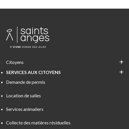
Citoyens
SERVICES AUX CITOYENS
Demande de permis
Location de salles
Services animaliers
Collecte des matières résiduelles