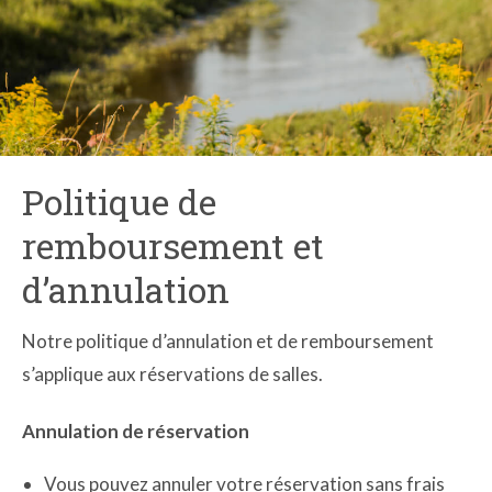
Politique de
remboursement et
d’annulation
Notre politique d’annulation et de remboursement
s’applique aux réservations de salles.
Annulation de réservation
Vous pouvez annuler votre réservation sans frais