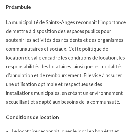
Préambule
La municipalité de Saints-Anges reconnaît l’importance
de mettre à disposition des espaces publics pour
soutenir les activités des résidents et des organismes
communautaires et sociaux. Cette politique de
location de salle encadre les conditions de location, les
responsabilités des locataires, ainsi que les modalités
d’annulation et de remboursement. Elle vise à assurer
une utilisation optimale et respectueuse des
installations municipales, en créant un environnement
accueillant et adapté aux besoins de la communauté.
Conditions de location
Le locataire reconnait louer le local en bon état et