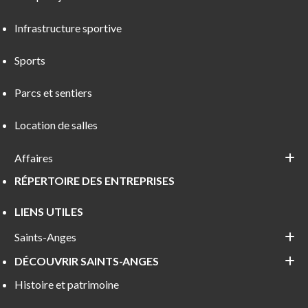
Infrastructure sportive
Sports
Parcs et sentiers
Location de salles
Affaires
RÉPERTOIRE DES ENTREPRISES
LIENS UTILES
Saints-Anges
DÉCOUVRIR SAINTS-ANGES
Histoire et patrimoine