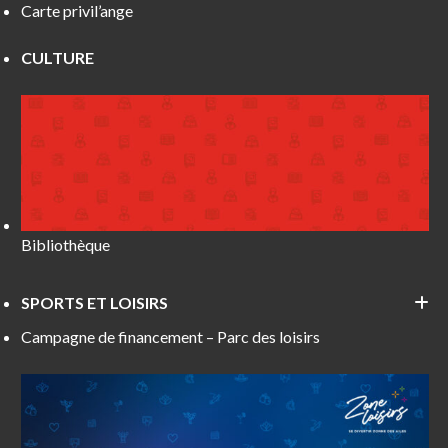
Carte privil’ange
CULTURE
Bibliothèque
SPORTS ET LOISIRS
Campagne de financement – Parc des loisirs