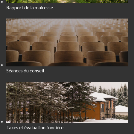
Rapport de la mairesse
Séances du conseil
Taxes et évaluation foncière