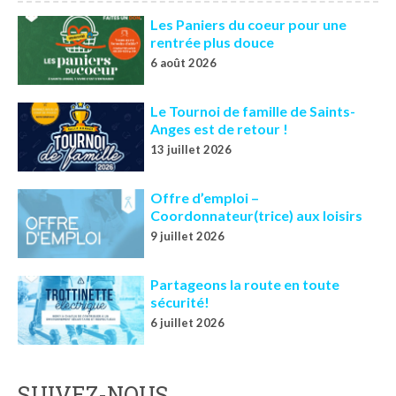
Les Paniers du coeur pour une
rentrée plus douce
6 août 2026
Le Tournoi de famille de Saints-
Anges est de retour !
13 juillet 2026
Offre d’emploi –
Coordonnateur(trice) aux loisirs
9 juillet 2026
Partageons la route en toute
sécurité!
6 juillet 2026
SUIVEZ-NOUS