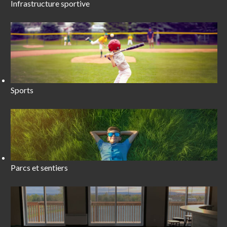
Infrastructure sportive
Sports
Parcs et sentiers