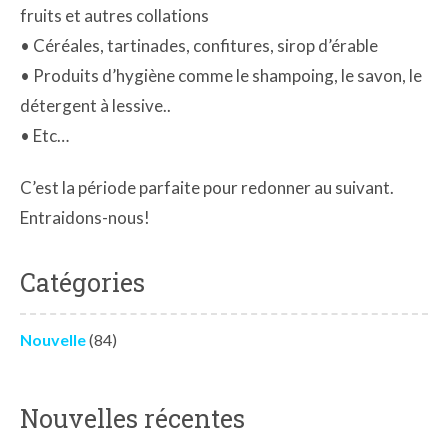
fruits et autres collations
• Céréales, tartinades, confitures, sirop d’érable
• Produits d’hygiène comme le shampoing, le savon, le
détergent à lessive..
• Etc…
C’est la période parfaite pour redonner au suivant.
Entraidons-nous!
Catégories
Nouvelle
(84)
Nouvelles récentes