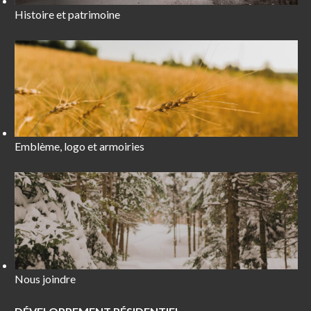
Histoire et patrimoine
Emblème, logo et armoiries
Nous joindre