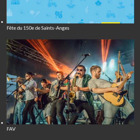
Fête du 150e de Saints-Anges
FAV