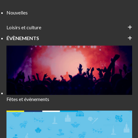
Nouvelles
Loisirs et culture
ÉVÈNEMENTS
Fêtes et évènements