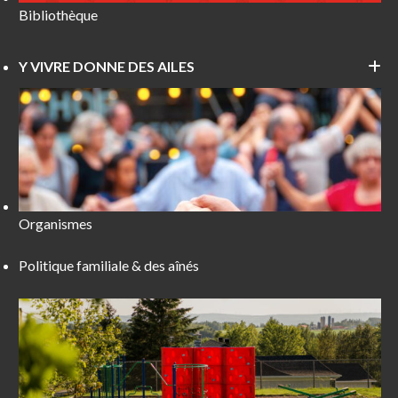
Bibliothèque
Y VIVRE DONNE DES AILES
Organismes
Politique familiale & des aînés