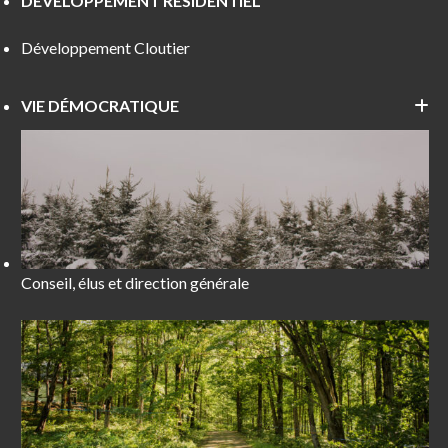
DÉVELOPPEMENT RÉSIDENTIEL
Développement Cloutier
VIE DÉMOCRATIQUE
Conseil, élus et direction générale