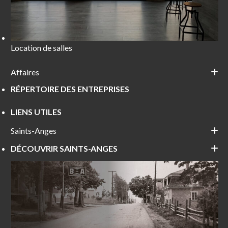
Location de salles
Affaires
RÉPERTOIRE DES ENTREPRISES
LIENS UTILES
Saints-Anges
DÉCOUVRIR SAINTS-ANGES