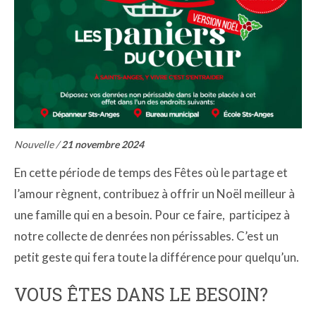
Nouvelle /
21 novembre 2024
En cette période de temps des Fêtes où le partage et
l’amour règnent, contribuez à offrir un Noël meilleur à
une famille qui en a besoin. Pour ce faire, participez à
notre collecte de denrées non périssables. C’est un
petit geste qui fera toute la différence pour quelqu’un.
VOUS ÊTES DANS LE BESOIN?