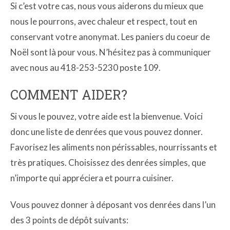
Si c’est votre cas, nous vous aiderons du mieux que
nous le pourrons, avec chaleur et respect, tout en
conservant votre anonymat. Les paniers du coeur de
Noël sont là pour vous. N’hésitez pas à communiquer
avec nous au 418-253-5230 poste 109.
COMMENT AIDER?
Si vous le pouvez, votre aide est la bienvenue. Voici
donc une liste de denrées que vous pouvez donner.
Favorisez les aliments non périssables, nourrissants et
très pratiques. Choisissez des denrées simples, que
n’importe qui appréciera et pourra cuisiner.
Vous pouvez donner à déposant vos denrées dans l’un
des 3 points de dépôt suivants: