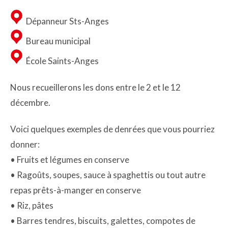
Dépanneur Sts-Anges
Bureau municipal
École Saints-Anges
Nous recueillerons les dons entre le 2 et le 12
décembre.
Voici quelques exemples de denrées que vous pourriez
donner:
• Fruits et légumes en conserve
• Ragoûts, soupes, sauce à spaghettis ou tout autre
repas prêts-à-manger en conserve
• Riz, pâtes
• Barres tendres, biscuits, galettes, compotes de