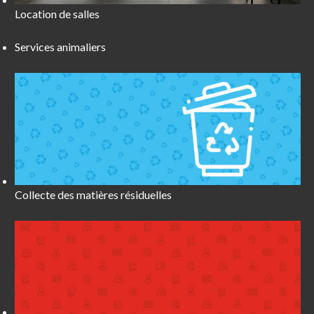
Location de salles
Services animaliers
Collecte des matières résiduelles