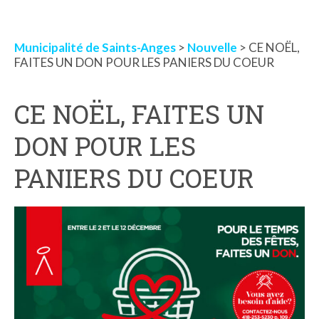
Municipalité de Saints-Anges
>
Nouvelle
> CE NOËL,
FAITES UN DON POUR LES PANIERS DU COEUR
CE NOËL, FAITES UN
DON POUR LES
PANIERS DU COEUR