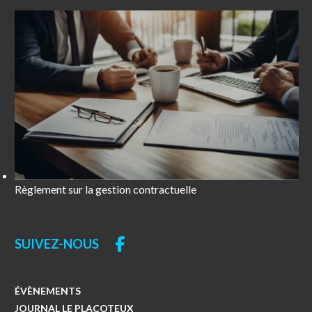
Règlement sur la gestion contractuelle
SUIVEZ-NOUS
ÉVÈNEMENTS
JOURNAL LE PLACOTEUX