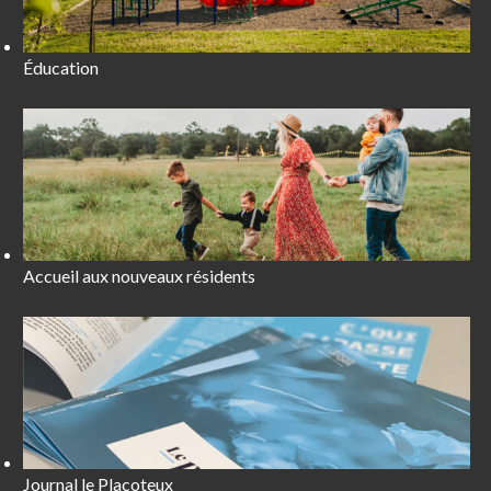
Éducation
Accueil aux nouveaux résidents
Journal le Placoteux