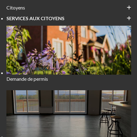
Citoyens
SERVICES AUX CITOYENS
Demande de permis