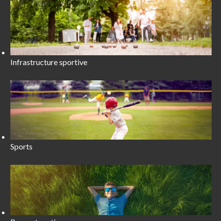
Infrastructure sportive
Sports