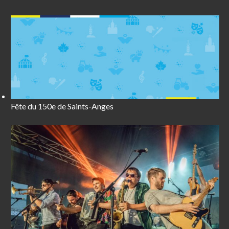
Fête du 150e de Saints-Anges