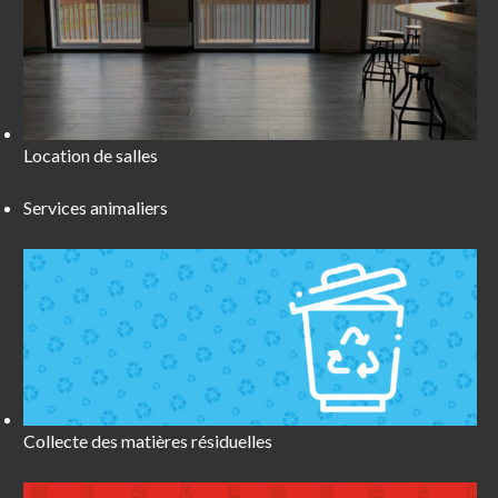
Location de salles
Services animaliers
Collecte des matières résiduelles