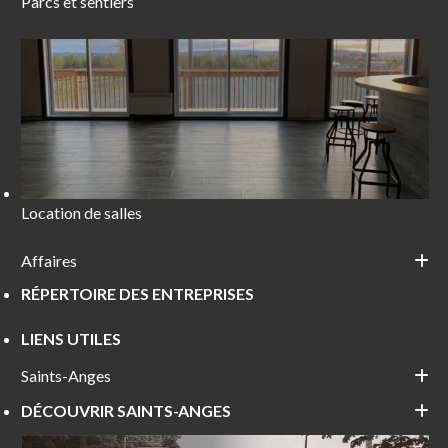
Parcs et sentiers
Location de salles
Affaires
RÉPERTOIRE DES ENTREPRISES
LIENS UTILES
Saints-Anges
DÉCOUVRIR SAINTS-ANGES