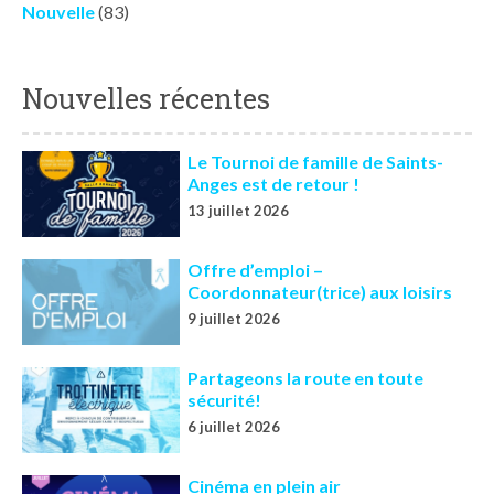
Nouvelle
(83)
Nouvelles récentes
Le Tournoi de famille de Saints-
Anges est de retour !
13 juillet 2026
Offre d’emploi –
Coordonnateur(trice) aux loisirs
9 juillet 2026
Partageons la route en toute
sécurité!
6 juillet 2026
Cinéma en plein air