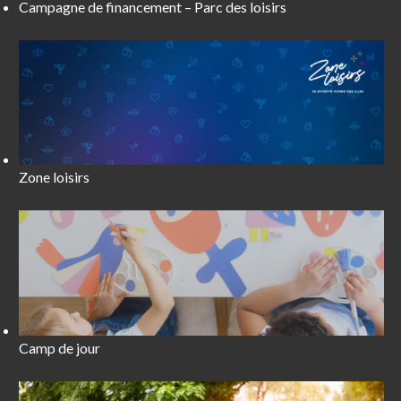
Campagne de financement – Parc des loisirs
Zone loisirs
Camp de jour