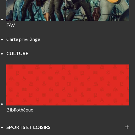
FAV
Carte privil’ange
CULTURE
Bibliothèque
SPORTS ET LOISIRS