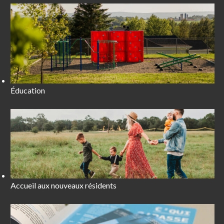
Éducation
Accueil aux nouveaux résidents