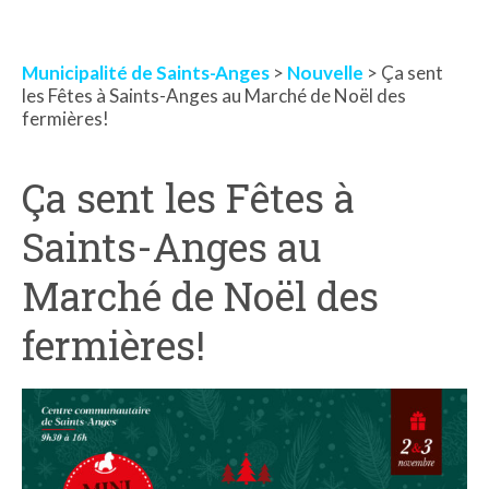
Municipalité de Saints-Anges
>
Nouvelle
> Ça sent
les Fêtes à Saints-Anges au Marché de Noël des
fermières!
Ça sent les Fêtes à
Saints-Anges au
Marché de Noël des
fermières!