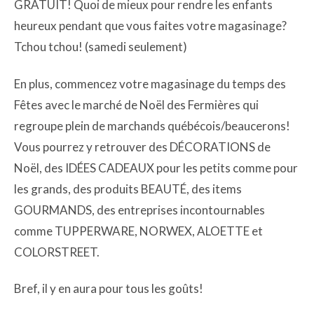
GRATUIT! Quoi de mieux pour rendre les enfants
heureux pendant que vous faites votre magasinage?
Tchou tchou! (samedi seulement)
En plus, commencez votre magasinage du temps des
Fêtes avec le marché de Noël des Fermières qui
regroupe plein de marchands québécois/beaucerons!
Vous pourrez y retrouver des DÉCORATIONS de
Noël, des IDÉES CADEAUX pour les petits comme pour
les grands, des produits BEAUTÉ, des items
GOURMANDS, des entreprises incontournables
comme TUPPERWARE, NORWEX, ALOETTE et
COLORSTREET.
Bref, il y en aura pour tous les goûts!