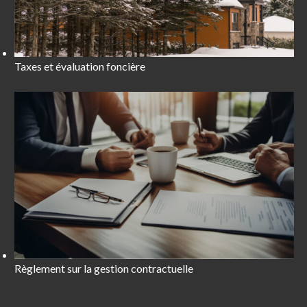
Taxes et évaluation foncière
Règlement sur la gestion contractuelle