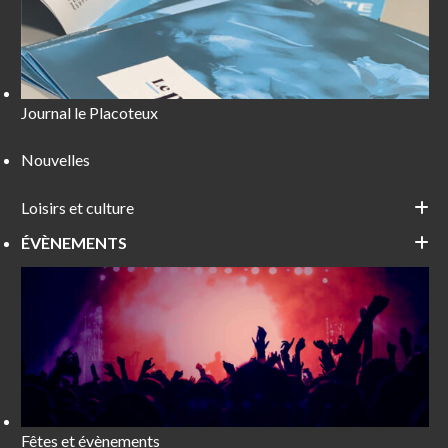
Journal le Placoteux
Nouvelles
Loisirs et culture
ÉVÈNEMENTS
Fêtes et évènements