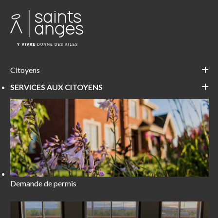
Citoyens
SERVICES AUX CITOYENS
Demande de permis