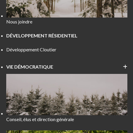
Nous joindre
DÉVELOPPEMENT RÉSIDENTIEL
Développement Cloutier
VIE DÉMOCRATIQUE
Conseil, élus et direction générale