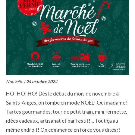
Nouvelle /
24 octobre 2024
HO! HO! HO! Dès le début du mois de novembre à
Saints-Anges, on tombe en mode NOËL! Oui madame!
Tartes gourmandes, tour de petit train, mini fermette,
idées cadeaux, artisanat et bar festif!… Tout ça au
même endroit! On commence en force vous dites?!