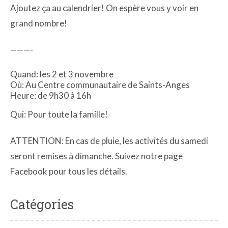
Ajoutez ça au calendrier! On espère vous y voir en
grand nombre!
———-
Quand: les 2 et 3 novembre
Où: Au Centre communautaire de Saints-Anges
Heure: de 9h30 à 16h
Qui: Pour toute la famille!
ATTENTION: En cas de pluie, les activités du samedi
seront remises à dimanche. Suivez notre page
Facebook pour tous les détails.
Catégories