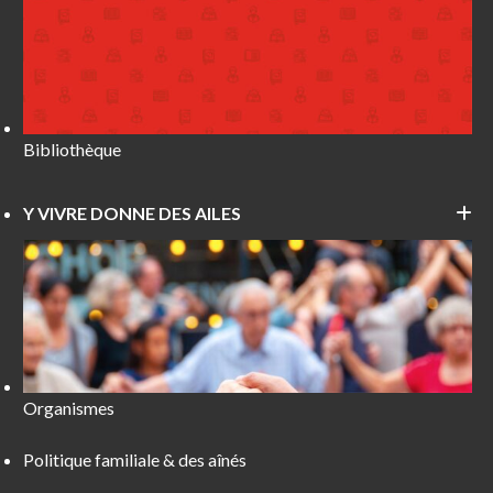
Bibliothèque
Y VIVRE DONNE DES AILES
Organismes
Politique familiale & des aînés