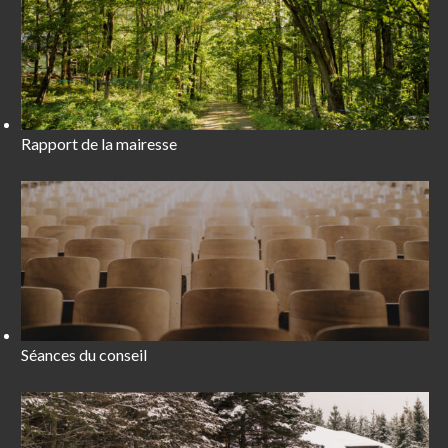
Rapport de la mairesse
Séances du conseil